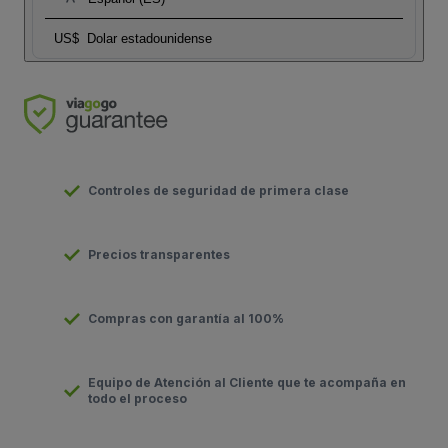
US$
Dolar estadounidense
Controles de seguridad de primera clase
Precios transparentes
Compras con garantía al 100%
Equipo de Atención al Cliente que te acompaña en
todo el proceso