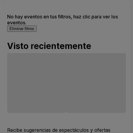
No hay eventos en tus filtros, haz clic para ver los
eventos.
Eliminar filtros
Visto recientemente
Recibe sugerencias de espectáculos y ofertas