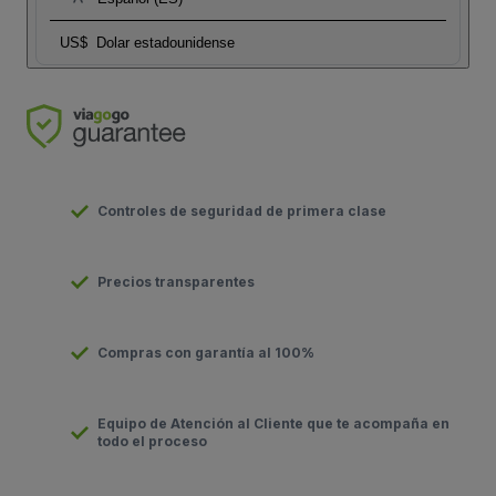
US$
Dolar estadounidense
Controles de seguridad de primera clase
Precios transparentes
Compras con garantía al 100%
Equipo de Atención al Cliente que te acompaña en
todo el proceso