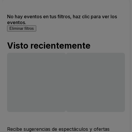
No hay eventos en tus filtros, haz clic para ver los
eventos.
Eliminar filtros
Visto recientemente
Recibe sugerencias de espectáculos y ofertas