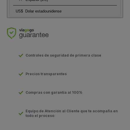
US$
Dolar estadounidense
Controles de seguridad de primera clase
Precios transparentes
Compras con garantía al 100%
Equipo de Atención al Cliente que te acompaña en
todo el proceso