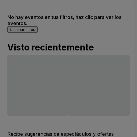
No hay eventos en tus filtros, haz clic para ver los
eventos.
Eliminar filtros
Visto recientemente
Recibe sugerencias de espectáculos y ofertas