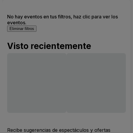
No hay eventos en tus filtros, haz clic para ver los
eventos.
Eliminar filtros
Visto recientemente
Recibe sugerencias de espectáculos y ofertas