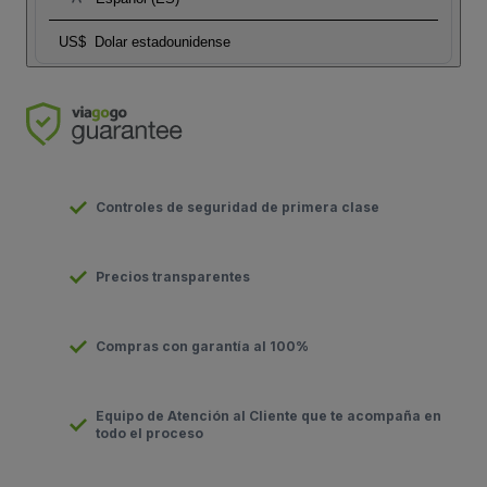
US$
Dolar estadounidense
Controles de seguridad de primera clase
Precios transparentes
Compras con garantía al 100%
Equipo de Atención al Cliente que te acompaña en
todo el proceso