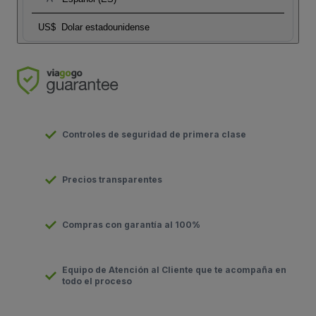
US$
Dolar estadounidense
Controles de seguridad de primera clase
Precios transparentes
Compras con garantía al 100%
Equipo de Atención al Cliente que te acompaña en
todo el proceso