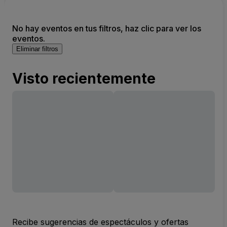
No hay eventos en tus filtros, haz clic para ver los
eventos.
Eliminar filtros
Visto recientemente
Recibe sugerencias de espectáculos y ofertas