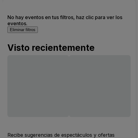
No hay eventos en tus filtros, haz clic para ver los
eventos.
Eliminar filtros
Visto recientemente
Recibe sugerencias de espectáculos y ofertas