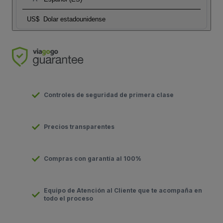
US$
Dolar estadounidense
Controles de seguridad de primera clase
Precios transparentes
Compras con garantía al 100%
Equipo de Atención al Cliente que te acompaña en
todo el proceso