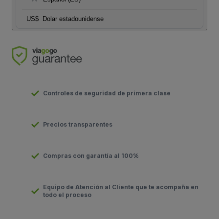
US$
Dolar estadounidense
Controles de seguridad de primera clase
Precios transparentes
Compras con garantía al 100%
Equipo de Atención al Cliente que te acompaña en
todo el proceso