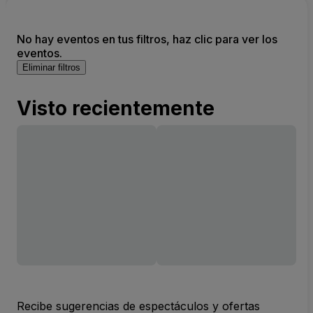
No hay eventos en tus filtros, haz clic para ver los
eventos.
Eliminar filtros
Visto recientemente
Recibe sugerencias de espectáculos y ofertas