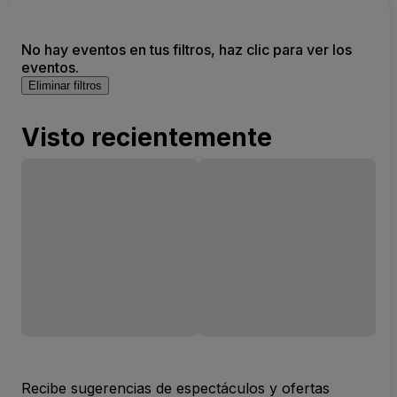
No hay eventos en tus filtros, haz clic para ver los
eventos.
Eliminar filtros
Visto recientemente
Recibe sugerencias de espectáculos y ofertas