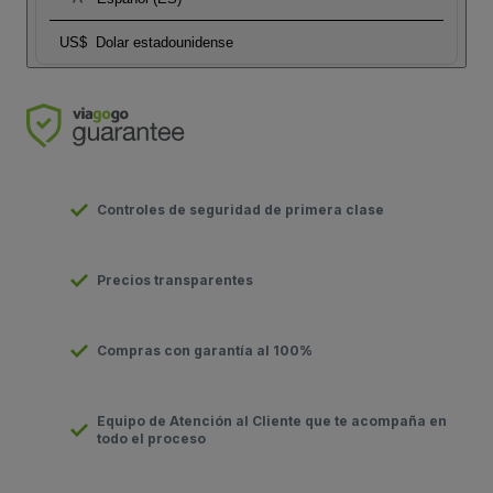
US$
Dolar estadounidense
Controles de seguridad de primera clase
Precios transparentes
Compras con garantía al 100%
Equipo de Atención al Cliente que te acompaña en
todo el proceso