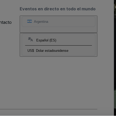
Eventos en directo en todo el mundo
ntacto
Argentina
Español (ES)
US$
Dolar estadounidense