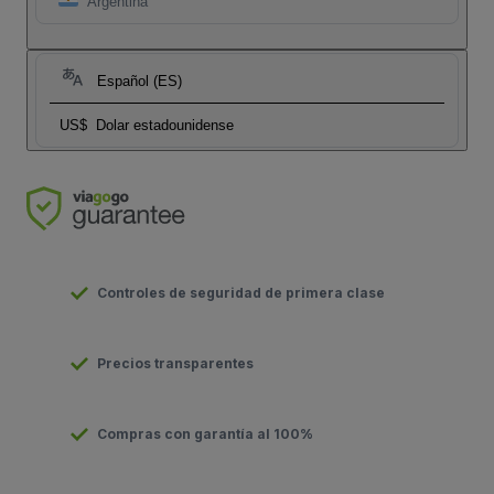
Argentina
Español (ES)
US$
Dolar estadounidense
Controles de seguridad de primera clase
Precios transparentes
Compras con garantía al 100%