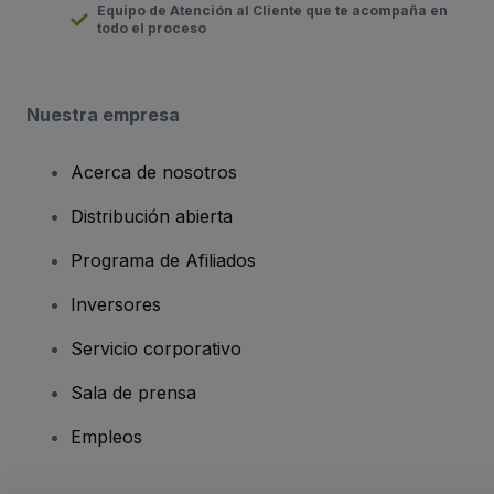
Equipo de Atención al Cliente que te acompaña en
todo el proceso
Nuestra empresa
Acerca de nosotros
Distribución abierta
Programa de Afiliados
Inversores
Servicio corporativo
Sala de prensa
Empleos