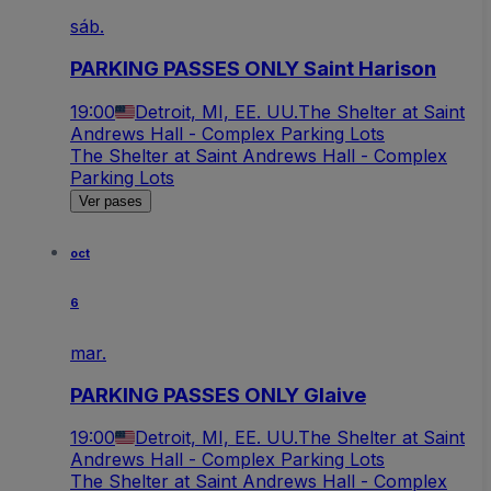
sáb.
PARKING PASSES ONLY Saint Harison
19:00
Detroit, MI, EE. UU.
The Shelter at Saint
Andrews Hall - Complex Parking Lots
The Shelter at Saint Andrews Hall - Complex
Parking Lots
Ver pases
oct
6
mar.
PARKING PASSES ONLY Glaive
19:00
Detroit, MI, EE. UU.
The Shelter at Saint
Andrews Hall - Complex Parking Lots
The Shelter at Saint Andrews Hall - Complex