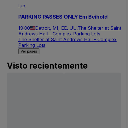
lun.
PARKING PASSES ONLY Em Beihold
19:00
Detroit, MI, EE. UU.
The Shelter at Saint
Andrews Hall - Complex Parking Lots
The Shelter at Saint Andrews Hall - Complex
Parking Lots
Ver pases
Visto recientemente