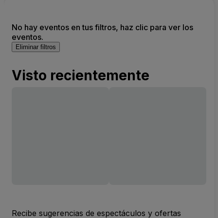
No hay eventos en tus filtros, haz clic para ver los
eventos.
Eliminar filtros
Visto recientemente
Recibe sugerencias de espectáculos y ofertas