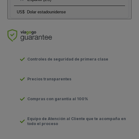
US$
Dolar estadounidense
Controles de seguridad de primera clase
Precios transparentes
Compras con garantía al 100%
Equipo de Atención al Cliente que te acompaña en
todo el proceso