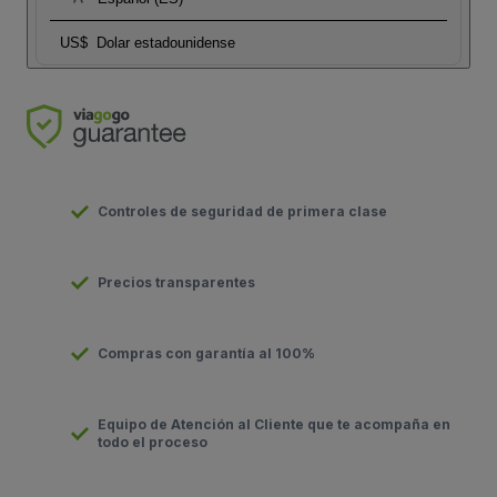
US$
Dolar estadounidense
Controles de seguridad de primera clase
Precios transparentes
Compras con garantía al 100%
Equipo de Atención al Cliente que te acompaña en
todo el proceso