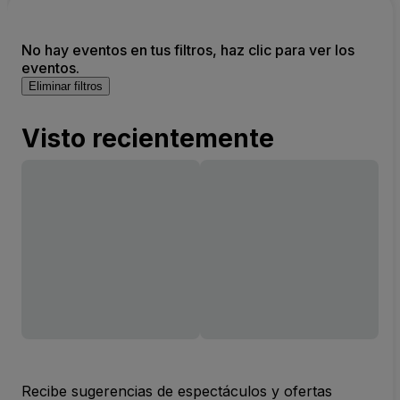
No hay eventos en tus filtros, haz clic para ver los
eventos.
Eliminar filtros
Visto recientemente
Recibe sugerencias de espectáculos y ofertas