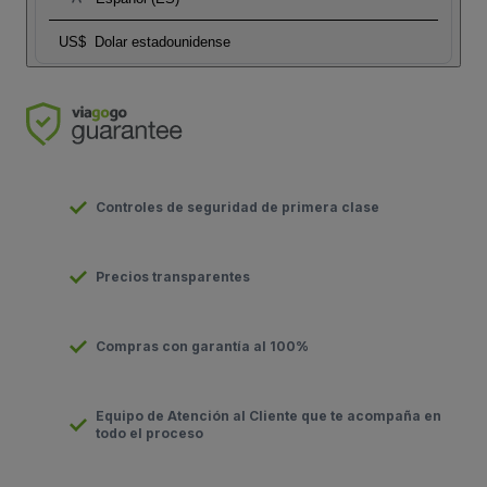
US$
Dolar estadounidense
Controles de seguridad de primera clase
Precios transparentes
Compras con garantía al 100%
Equipo de Atención al Cliente que te acompaña en
todo el proceso