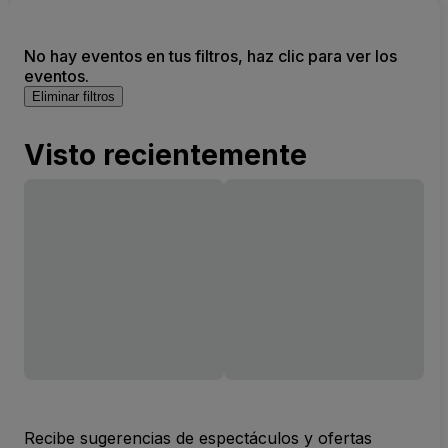
No hay eventos en tus filtros, haz clic para ver los
eventos.
Eliminar filtros
Visto recientemente
Recibe sugerencias de espectáculos y ofertas