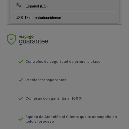
Español (ES)
US$
Dolar estadounidense
Controles de seguridad de primera clase
Precios transparentes
Compras con garantía al 100%
Equipo de Atención al Cliente que te acompaña en
todo el proceso