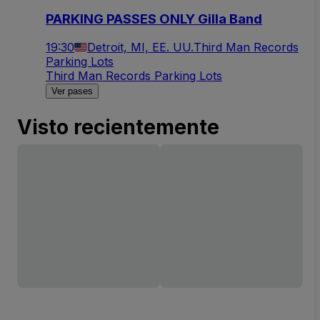
PARKING PASSES ONLY Gilla Band
19:30
Detroit, MI, EE. UU.
Third Man Records
Parking Lots
Third Man Records Parking Lots
Ver pases
Visto recientemente