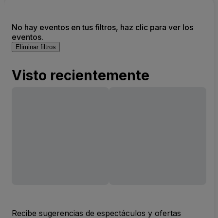
No hay eventos en tus filtros, haz clic para ver los
eventos.
Eliminar filtros
Visto recientemente
Recibe sugerencias de espectáculos y ofertas