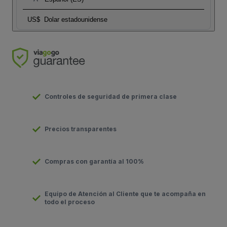
US$
Dolar estadounidense
Controles de seguridad de primera clase
Precios transparentes
Compras con garantía al 100%
Equipo de Atención al Cliente que te acompaña en
todo el proceso