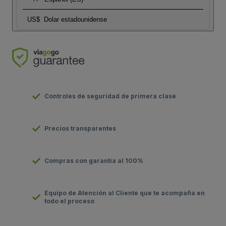
US$
Dolar estadounidense
Controles de seguridad de primera clase
Precios transparentes
Compras con garantía al 100%
Equipo de Atención al Cliente que te acompaña en
todo el proceso