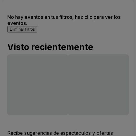
No hay eventos en tus filtros, haz clic para ver los
eventos.
Eliminar filtros
Visto recientemente
Recibe sugerencias de espectáculos y ofertas