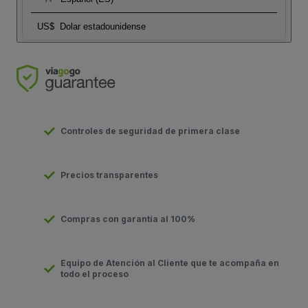
US$
Dolar estadounidense
Controles de seguridad de primera clase
Precios transparentes
Compras con garantía al 100%
Equipo de Atención al Cliente que te acompaña en
todo el proceso