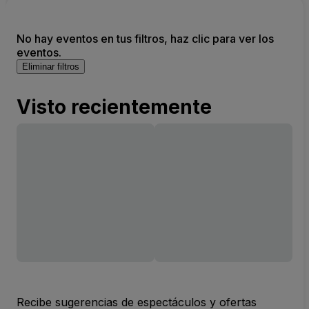
No hay eventos en tus filtros, haz clic para ver los
eventos.
Eliminar filtros
Visto recientemente
Recibe sugerencias de espectáculos y ofertas