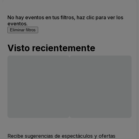
No hay eventos en tus filtros, haz clic para ver los
eventos.
Eliminar filtros
Visto recientemente
Recibe sugerencias de espectáculos y ofertas