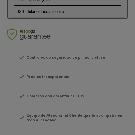
US$
Dolar estadounidense
Controles de seguridad de primera clase
Precios transparentes
Compras con garantía al 100%
Equipo de Atención al Cliente que te acompaña en
todo el proceso