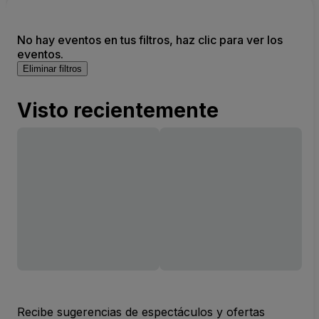
No hay eventos en tus filtros, haz clic para ver los
eventos.
Eliminar filtros
Visto recientemente
Recibe sugerencias de espectáculos y ofertas