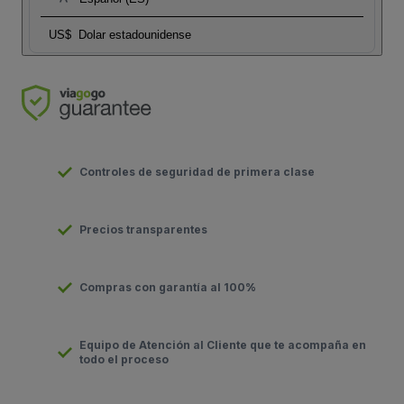
US$
Dolar estadounidense
Controles de seguridad de primera clase
Precios transparentes
Compras con garantía al 100%
Equipo de Atención al Cliente que te acompaña en
todo el proceso