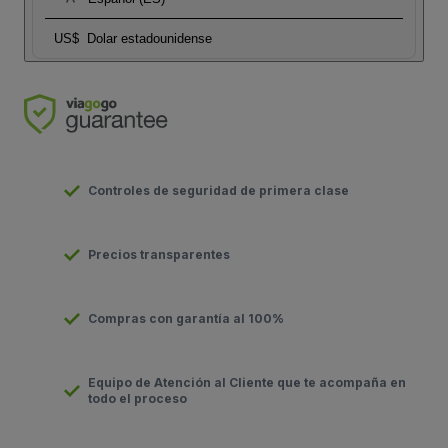
US$
Dolar estadounidense
Controles de seguridad de primera clase
Precios transparentes
Compras con garantía al 100%
Equipo de Atención al Cliente que te acompaña en
todo el proceso