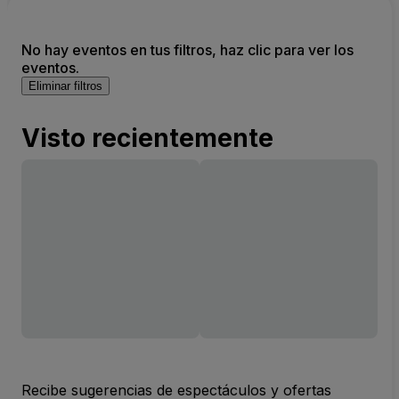
No hay eventos en tus filtros, haz clic para ver los
eventos.
Eliminar filtros
Visto recientemente
Recibe sugerencias de espectáculos y ofertas