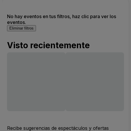
No hay eventos en tus filtros, haz clic para ver los
eventos.
Eliminar filtros
Visto recientemente
Recibe sugerencias de espectáculos y ofertas