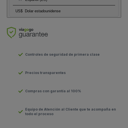
US$
Dolar estadounidense
Controles de seguridad de primera clase
Precios transparentes
Compras con garantía al 100%
Equipo de Atención al Cliente que te acompaña en
todo el proceso