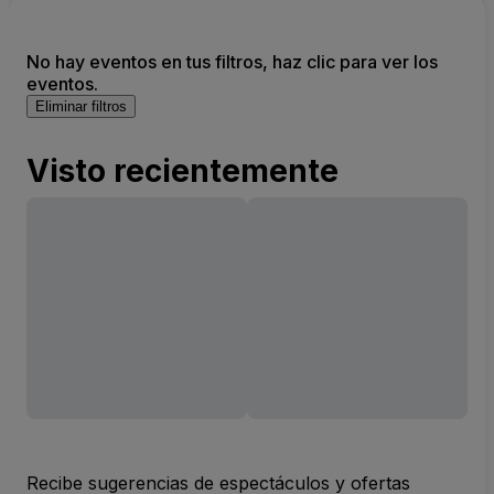
No hay eventos en tus filtros, haz clic para ver los
eventos.
Eliminar filtros
Visto recientemente
Recibe sugerencias de espectáculos y ofertas