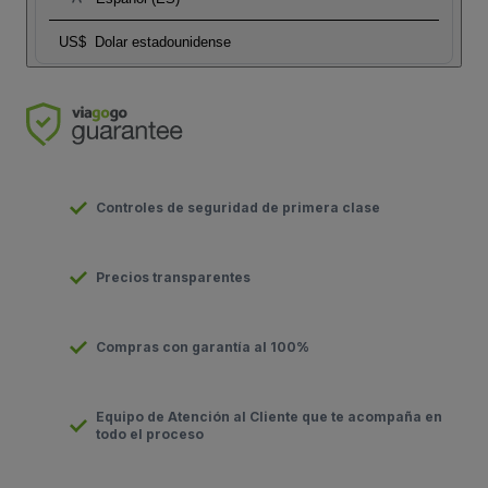
US$
Dolar estadounidense
Controles de seguridad de primera clase
Precios transparentes
Compras con garantía al 100%
Equipo de Atención al Cliente que te acompaña en
todo el proceso