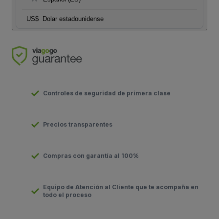
US$
Dolar estadounidense
Controles de seguridad de primera clase
Precios transparentes
Compras con garantía al 100%
Equipo de Atención al Cliente que te acompaña en
todo el proceso