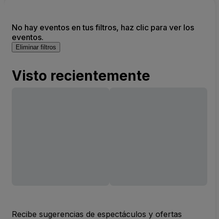
No hay eventos en tus filtros, haz clic para ver los
eventos.
Eliminar filtros
Visto recientemente
Recibe sugerencias de espectáculos y ofertas