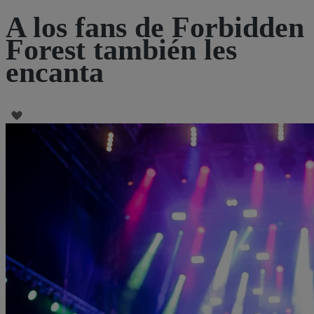
A los fans de Forbidden
Forest también les
encanta