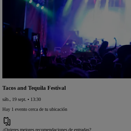
Tacos and Tequila Festival
sáb., 19 sept. • 13:30
Hay 1 evento cerca de tu ubicación
¿Quieres mejores recomendaciones de entradas?