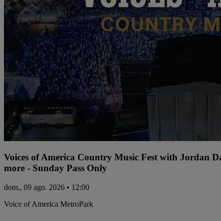
Voices of America Country Music Fest with Jordan 
more - Sunday Pass Only
dom., 09 ago. 2026 • 12:00
Voice of America MetroPark