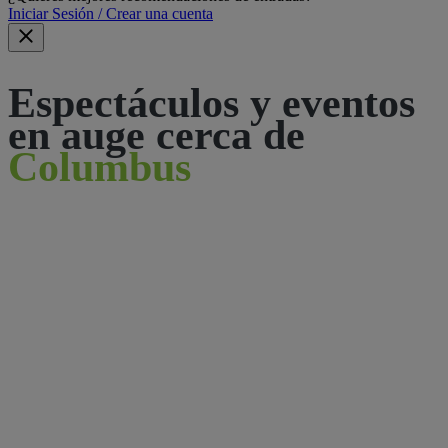
Iniciar Sesión / Crear una cuenta
Espectáculos y eventos
en auge cerca de
Columbus