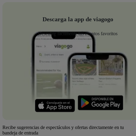
Descarga la app de viagogo
Descubre fácilmente tus eventos favoritos
Recibe sugerencias de espectáculos y ofertas directamente en tu
bandeja de entrada