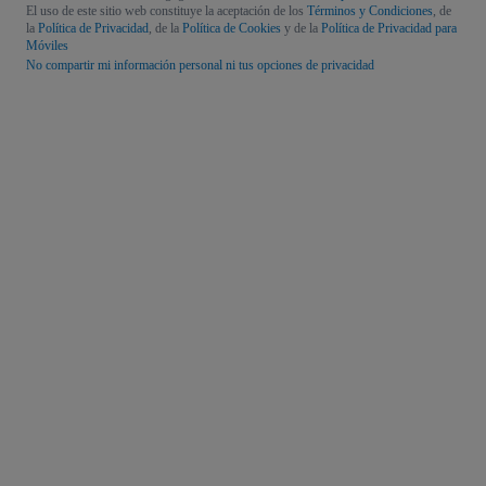
El uso de este sitio web constituye la aceptación de los
Términos y Condiciones
, de
la
Política de Privacidad
, de la
Política de Cookies
y de la
Política de Privacidad para
Móviles
No compartir mi información personal ni tus opciones de privacidad