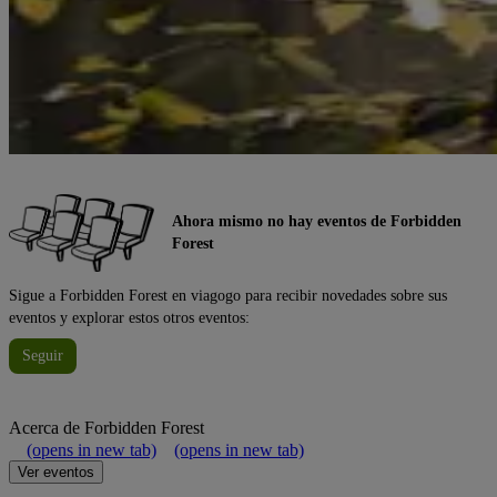
Ahora mismo no hay eventos de Forbidden
Forest
Sigue a Forbidden Forest en viagogo para recibir novedades sobre sus
eventos y explorar estos otros eventos:
Seguir
Acerca de
Forbidden Forest
(opens in new tab)
(opens in new tab)
Ver eventos