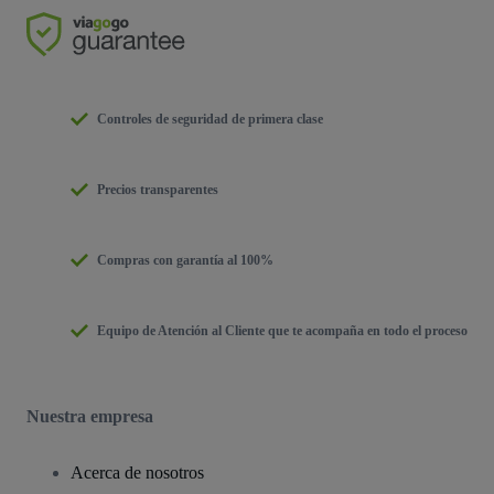
Controles de seguridad de primera clase
Precios transparentes
Compras con garantía al 100%
Equipo de Atención al Cliente que te acompaña en todo el proceso
Nuestra empresa
Acerca de nosotros