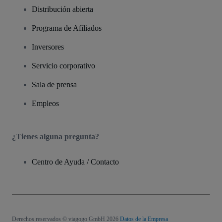
Distribución abierta
Programa de Afiliados
Inversores
Servicio corporativo
Sala de prensa
Empleos
¿Tienes alguna pregunta?
Centro de Ayuda / Contacto
Derechos reservados © viagogo GmbH 2026
Datos de la Empresa