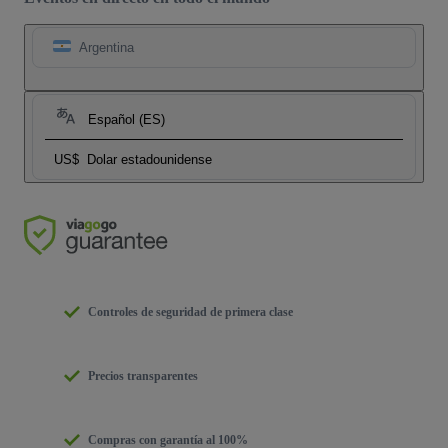
Argentina
Español (ES)
US$
Dolar estadounidense
Controles de seguridad de primera clase
Precios transparentes
Compras con garantía al 100%