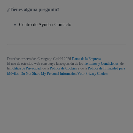
¿Tienes alguna pregunta?
Centro de Ayuda / Contacto
Derechos reservados © viagogo GmbH 2026
Datos de la Empresa
El uso de este sitio web constituye la aceptación de los
Términos y Condiciones
, de
la
Política de Privacidad
, de la
Política de Cookies
y de la
Política de Privacidad para
Móviles
Do Not Share My Personal Information/Your Privacy Choices