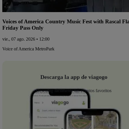
Voices of America Country Music Fest with Rascal Fl
Friday Pass Only
vie., 07 ago. 2026 • 12:00
Voice of America MetroPark
Descarga la app de viagogo
Descubre fácilmente tus eventos favoritos