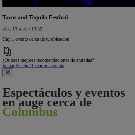
Tacos and Tequila Festival
sáb., 19 sept. • 13:30
Hay 1 evento cerca de tu ubicación
¿Quieres mejores recomendaciones de entradas?
Iniciar Sesión / Crear una cuenta
Espectáculos y eventos
en auge cerca de
Columbus