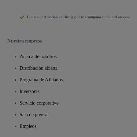
Equipo de Atención al Cliente que te acompaña en todo el proceso
Nuestra empresa
Acerca de nosotros
Distribución abierta
Programa de Afiliados
Inversores
Servicio corporativo
Sala de prensa
Empleos