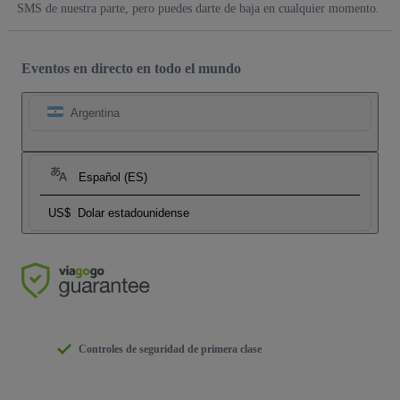
SMS de nuestra parte, pero puedes darte de baja en cualquier momento.
Eventos en directo en todo el mundo
Argentina
Español (ES)
US$
Dolar estadounidense
Controles de seguridad de primera clase