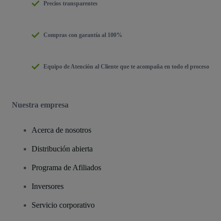
Precios transparentes
Compras con garantía al 100%
Equipo de Atención al Cliente que te acompaña en todo el proceso
Nuestra empresa
Acerca de nosotros
Distribución abierta
Programa de Afiliados
Inversores
Servicio corporativo