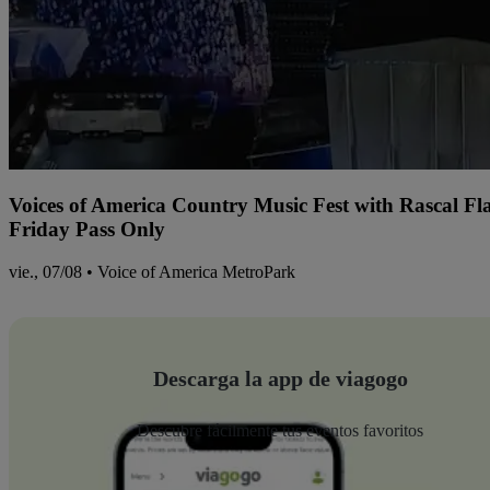
Voices of America Country Music Fest with Rascal Fl
Friday Pass Only
vie., 07/08 • Voice of America MetroPark
Descarga la app de viagogo
Descubre fácilmente tus eventos favoritos