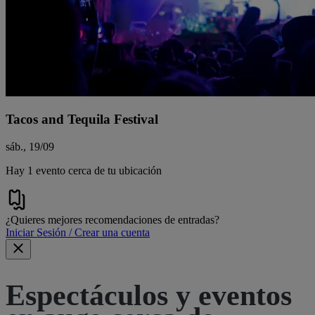
Tacos and Tequila Festival
sáb., 19/09
Hay 1 evento cerca de tu ubicación
¿Quieres mejores recomendaciones de entradas?
Iniciar Sesión / Crear una cuenta
Espectáculos y eventos