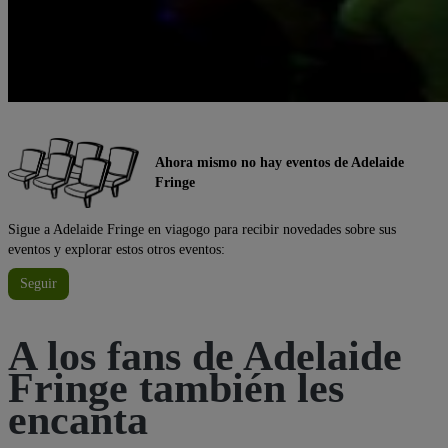
Ahora mismo no hay eventos de Adelaide
Fringe
Sigue a Adelaide Fringe en viagogo para recibir novedades sobre sus
eventos y explorar estos otros eventos:
Seguir
A los fans de Adelaide
Fringe también les
encanta