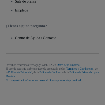
Sala de prensa
Empleos
¿Tienes alguna pregunta?
Centro de Ayuda / Contacto
Derechos reservados © viagogo GmbH 2026
Datos de la Empresa
El uso de este sitio web constituye la aceptación de los
Términos y Condiciones
, de
la
Política de Privacidad
, de la
Política de Cookies
y de la
Política de Privacidad para
Móviles
No compartir mi información personal ni tus opciones de privacidad