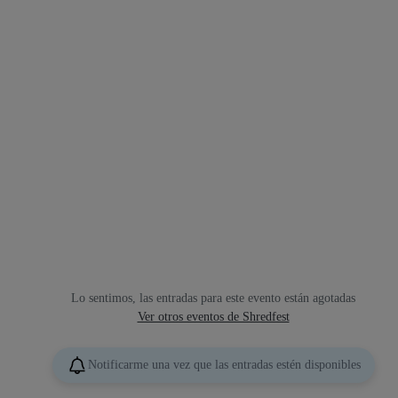
Lo sentimos, las entradas para este evento están agotadas
Ver otros eventos de Shredfest
Notificarme una vez que las entradas estén disponibles