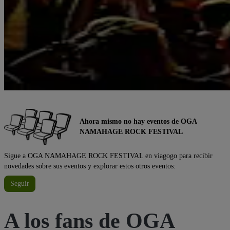
Ahora mismo no hay eventos de OGA
NAMAHAGE ROCK FESTIVAL
Sigue a OGA NAMAHAGE ROCK FESTIVAL en viagogo para recibir
novedades sobre sus eventos y explorar estos otros eventos:
Seguir
A los fans de OGA