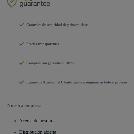
Controles de seguridad de primera clase
Precios transparentes
Compras con garantía al 100%
Equipo de Atención al Cliente que te acompaña en todo el proceso
Nuestra empresa
Acerca de nosotros
Distribución abierta