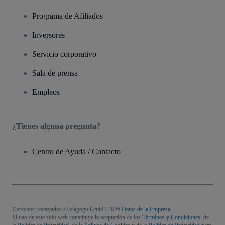
Programa de Afiliados
Inversores
Servicio corporativo
Sala de prensa
Empleos
¿Tienes alguna pregunta?
Centro de Ayuda / Contacto
Derechos reservados © viagogo GmbH 2026
Datos de la Empresa
El uso de este sitio web constituye la aceptación de los
Términos y Condiciones
, de