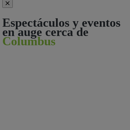
Espectáculos y eventos
en auge cerca de
Columbus