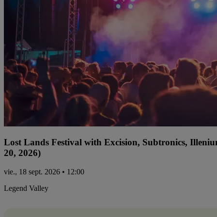
Lost Lands Festival with Excision, Subtronics, Ille
20, 2026)
vie., 18 sept. 2026 • 12:00
Legend Valley