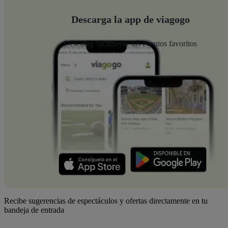
Descarga la app de viagogo
Descubre fácilmente tus eventos favoritos
Recibe sugerencias de espectáculos y ofertas directamente en tu
bandeja de entrada