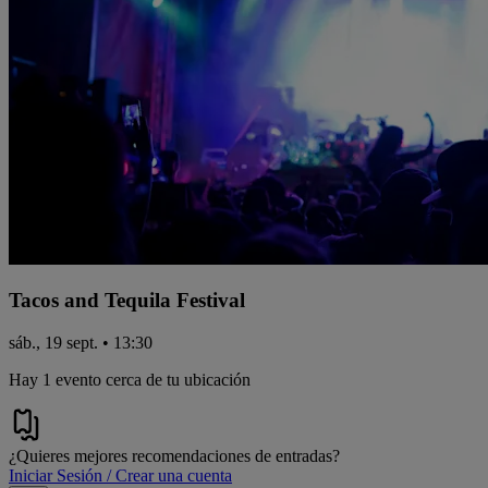
Tacos and Tequila Festival
sáb., 19 sept. • 13:30
Hay 1 evento cerca de tu ubicación
¿Quieres mejores recomendaciones de entradas?
Iniciar Sesión / Crear una cuenta