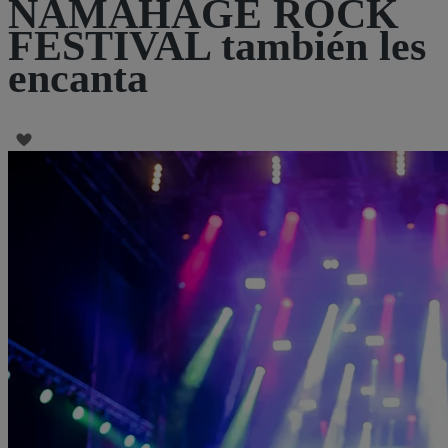
NAMAHAGE ROCK
FESTIVAL también les
encanta