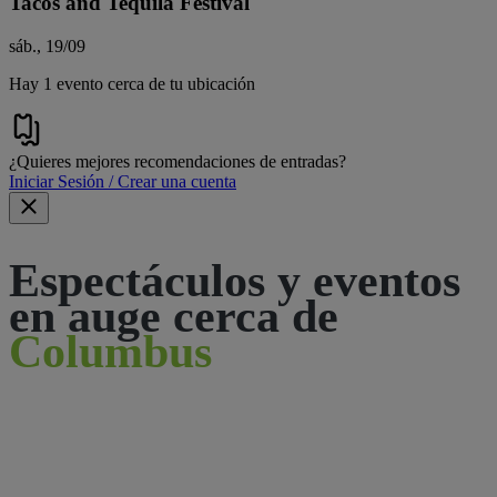
Tacos and Tequila Festival
sáb., 19/09
Hay 1 evento cerca de tu ubicación
¿Quieres mejores recomendaciones de entradas?
Iniciar Sesión / Crear una cuenta
Espectáculos y eventos
en auge cerca de
Columbus