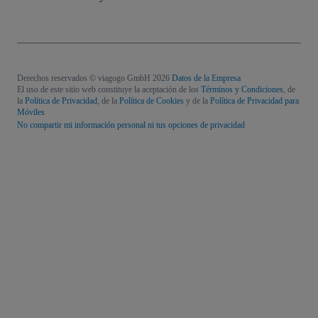
Derechos reservados © viagogo GmbH 2026
Datos de la Empresa
El uso de este sitio web constituye la aceptación de los
Términos y Condiciones
, de
la
Política de Privacidad
, de la
Política de Cookies
y de la
Política de Privacidad para
Móviles
No compartir mi información personal ni tus opciones de privacidad