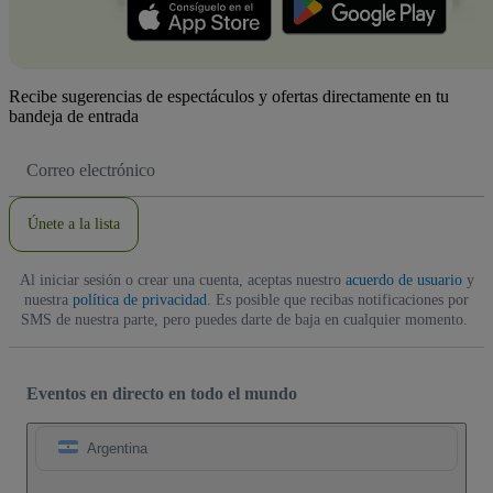
Recibe sugerencias de espectáculos y ofertas directamente en tu
bandeja de entrada
Dirección
de
correo
electrónico
Únete a la lista
Al iniciar sesión o crear una cuenta, aceptas nuestro
acuerdo de usuario
y
nuestra
política de privacidad
. Es posible que recibas notificaciones por
SMS de nuestra parte, pero puedes darte de baja en cualquier momento.
Eventos en directo en todo el mundo
Argentina