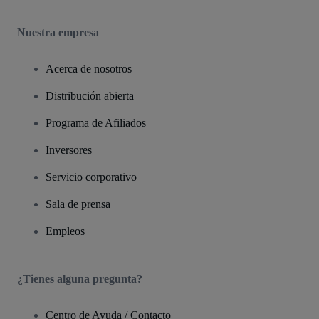
Nuestra empresa
Acerca de nosotros
Distribución abierta
Programa de Afiliados
Inversores
Servicio corporativo
Sala de prensa
Empleos
¿Tienes alguna pregunta?
Centro de Ayuda / Contacto