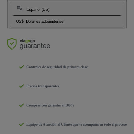
Español (ES)
US$
Dolar estadounidense
Controles de seguridad de primera clase
Precios transparentes
Compras con garantía al 100%
Equipo de Atención al Cliente que te acompaña en todo el proceso