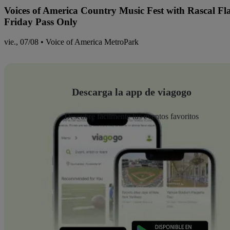
Voices of America Country Music Fest with Rascal Fl
Friday Pass Only
vie., 07/08 • Voice of America MetroPark
Descarga la app de viagogo
Descubre fácilmente tus eventos favoritos