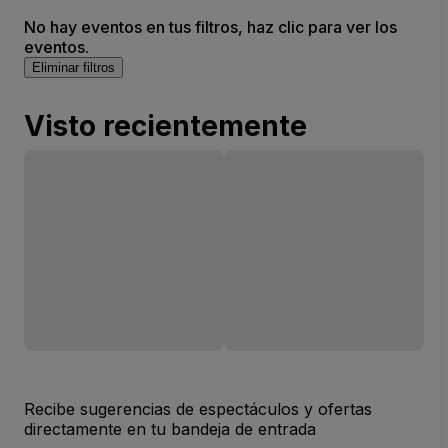
No hay eventos en tus filtros, haz clic para ver los
eventos.
Eliminar filtros
Visto recientemente
Recibe sugerencias de espectáculos y ofertas
directamente en tu bandeja de entrada