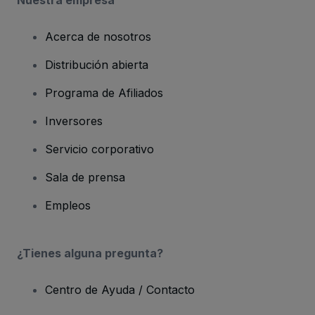
Nuestra empresa
Acerca de nosotros
Distribución abierta
Programa de Afiliados
Inversores
Servicio corporativo
Sala de prensa
Empleos
¿Tienes alguna pregunta?
Centro de Ayuda / Contacto