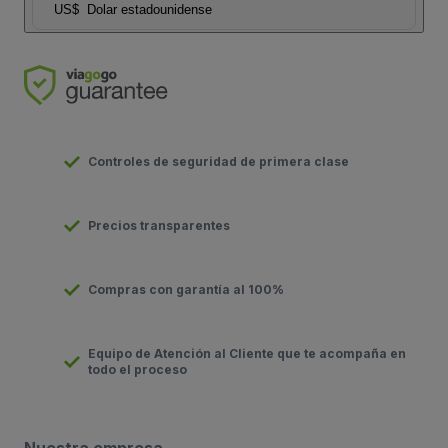
US$
Dolar estadounidense
Controles de seguridad de primera clase
Precios transparentes
Compras con garantía al 100%
Equipo de Atención al Cliente que te acompaña en
todo el proceso