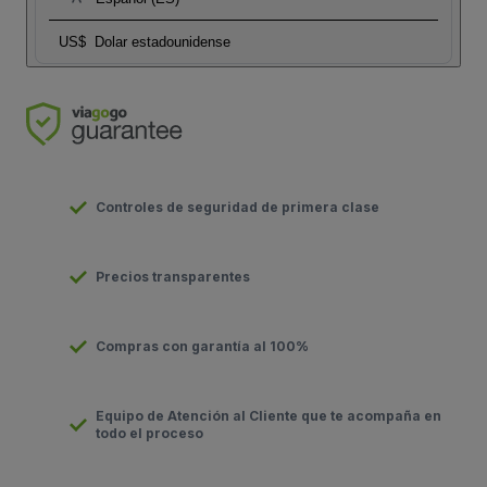
US$
Dolar estadounidense
Controles de seguridad de primera clase
Precios transparentes
Compras con garantía al 100%
Equipo de Atención al Cliente que te acompaña en
todo el proceso