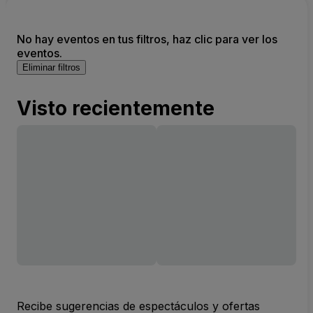
No hay eventos en tus filtros, haz clic para ver los
eventos.
Eliminar filtros
Visto recientemente
Recibe sugerencias de espectáculos y ofertas