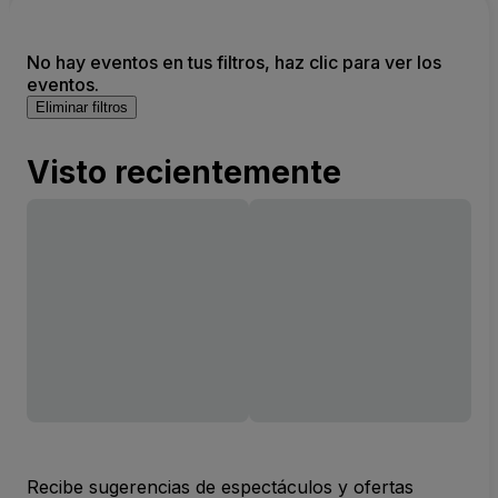
No hay eventos en tus filtros, haz clic para ver los
eventos.
Eliminar filtros
Visto recientemente
Recibe sugerencias de espectáculos y ofertas