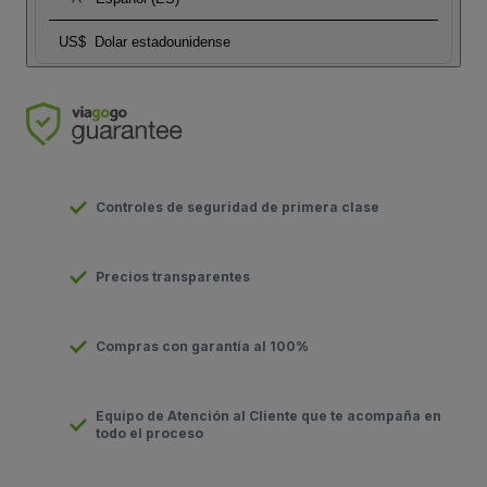
US$
Dolar estadounidense
Controles de seguridad de primera clase
Precios transparentes
Compras con garantía al 100%
Equipo de Atención al Cliente que te acompaña en
todo el proceso