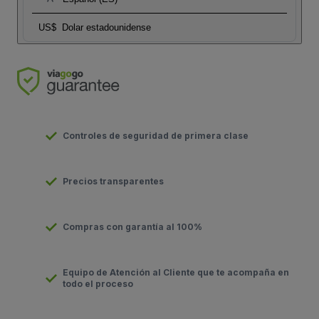
US$
Dolar estadounidense
Controles de seguridad de primera clase
Precios transparentes
Compras con garantía al 100%
Equipo de Atención al Cliente que te acompaña en
todo el proceso