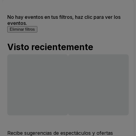
No hay eventos en tus filtros, haz clic para ver los
eventos.
Eliminar filtros
Visto recientemente
Recibe sugerencias de espectáculos y ofertas