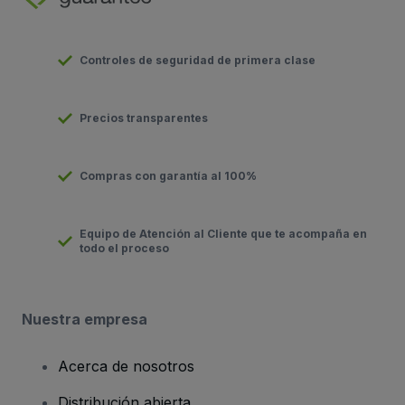
Controles de seguridad de primera clase
Precios transparentes
Compras con garantía al 100%
Equipo de Atención al Cliente que te acompaña en
todo el proceso
Nuestra empresa
Acerca de nosotros
Distribución abierta