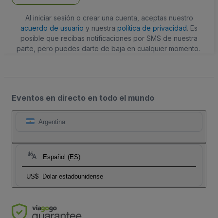
Al iniciar sesión o crear una cuenta, aceptas nuestro
acuerdo de usuario
y nuestra
política de privacidad
. Es
posible que recibas notificaciones por SMS de nuestra
parte, pero puedes darte de baja en cualquier momento.
Eventos en directo en todo el mundo
Argentina
Español (ES)
US$
Dolar estadounidense