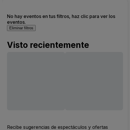
No hay eventos en tus filtros, haz clic para ver los
eventos.
Eliminar filtros
Visto recientemente
Recibe sugerencias de espectáculos y ofertas