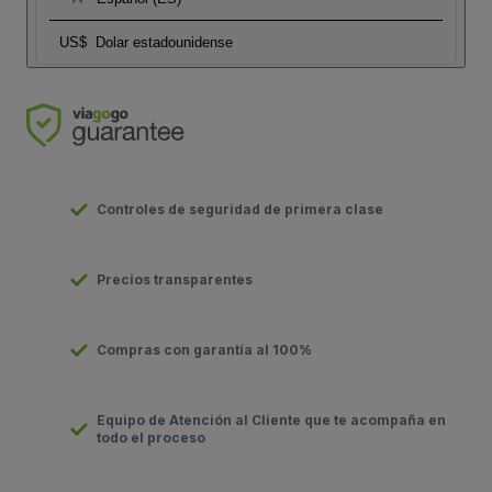
US$
Dolar estadounidense
Controles de seguridad de primera clase
Precios transparentes
Compras con garantía al 100%
Equipo de Atención al Cliente que te acompaña en
todo el proceso