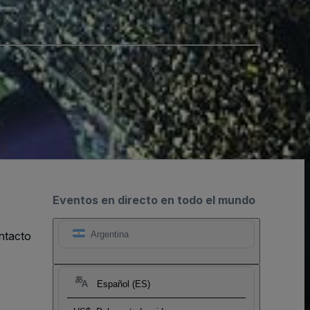
Eventos en directo en todo el mundo
ntacto
Argentina
Español (ES)