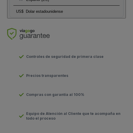
US$
Dolar estadounidense
Controles de seguridad de primera clase
Precios transparentes
Compras con garantía al 100%
Equipo de Atención al Cliente que te acompaña en
todo el proceso