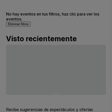
No hay eventos en tus filtros, haz clic para ver los
eventos.
Eliminar filtros
Visto recientemente
Recibe sugerencias de espectáculos y ofertas