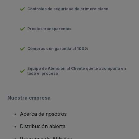
Controles de seguridad de primera clase
Precios transparentes
Compras con garantía al 100%
Equipo de Atención al Cliente que te acompaña en
todo el proceso
Nuestra empresa
Acerca de nosotros
Distribución abierta
Programa de Afiliados