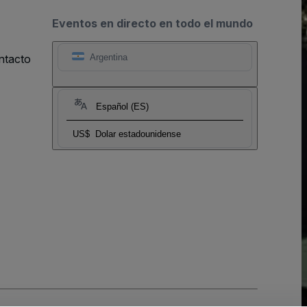
Eventos en directo en todo el mundo
ntacto
Argentina
Español (ES)
US$
Dolar estadounidense