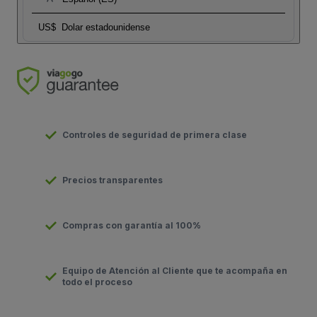
US$
Dolar estadounidense
Controles de seguridad de primera clase
Precios transparentes
Compras con garantía al 100%
Equipo de Atención al Cliente que te acompaña en
todo el proceso