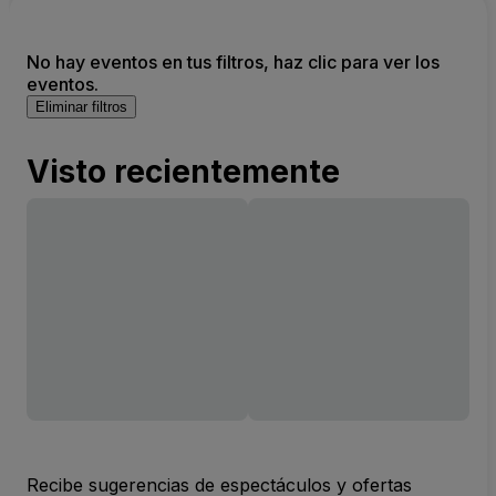
No hay eventos en tus filtros, haz clic para ver los
eventos.
Eliminar filtros
Visto recientemente
Recibe sugerencias de espectáculos y ofertas