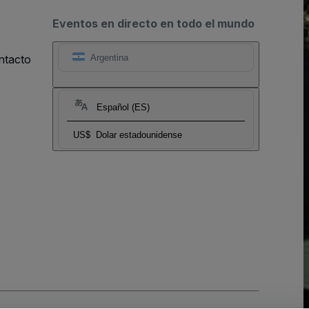
Eventos en directo en todo el mundo
ntacto
Argentina
Español (ES)
US$
Dolar estadounidense