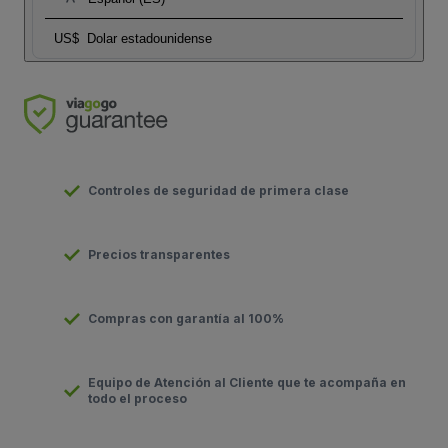
US$
Dolar estadounidense
Controles de seguridad de primera clase
Precios transparentes
Compras con garantía al 100%
Equipo de Atención al Cliente que te acompaña en
todo el proceso