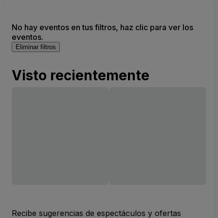
No hay eventos en tus filtros, haz clic para ver los
eventos.
Eliminar filtros
Visto recientemente
Recibe sugerencias de espectáculos y ofertas