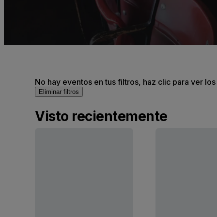
No hay eventos en tus filtros, haz clic para ver lo
Eliminar filtros
Visto recientemente