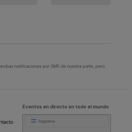
 recibas notificaciones por SMS de nuestra parte, pero
Eventos en directo en todo el mundo
ntacto
Argentina