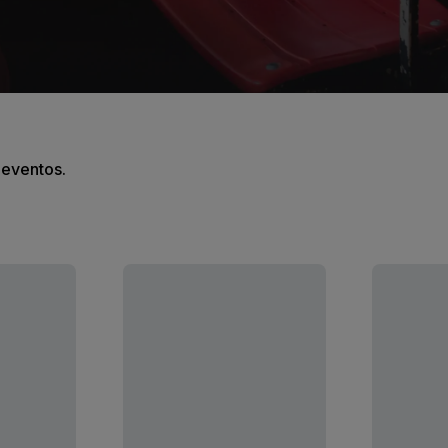
s eventos.