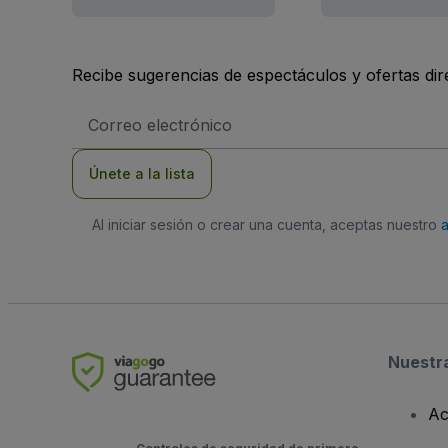
Recibe sugerencias de espectáculos y ofertas di
Dirección
de
correo
electrónico
Únete a la lista
Al iniciar sesión o crear una cuenta, aceptas nuestro
Nuestr
Ac