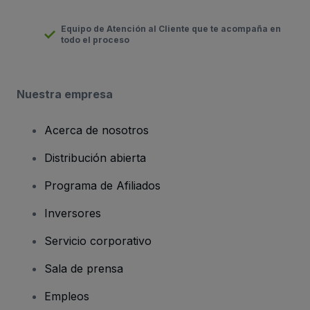
Equipo de Atención al Cliente que te acompaña en
todo el proceso
Nuestra empresa
Acerca de nosotros
Distribución abierta
Programa de Afiliados
Inversores
Servicio corporativo
Sala de prensa
Empleos