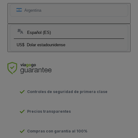
Argentina
Español (ES)
US$
Dolar estadounidense
Controles de seguridad de primera clase
Precios transparentes
Compras con garantía al 100%