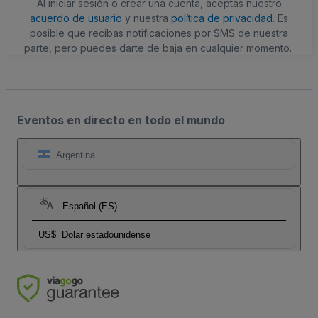
Al iniciar sesión o crear una cuenta, aceptas nuestro
acuerdo de usuario
y nuestra
política de privacidad
. Es
posible que recibas notificaciones por SMS de nuestra
parte, pero puedes darte de baja en cualquier momento.
Eventos en directo en todo el mundo
Argentina
Español (ES)
US$
Dolar estadounidense