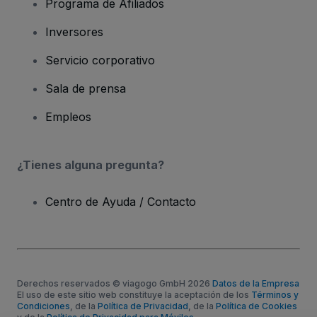
Programa de Afiliados
Inversores
Servicio corporativo
Sala de prensa
Empleos
¿Tienes alguna pregunta?
Centro de Ayuda / Contacto
Derechos reservados © viagogo GmbH 2026
Datos de la Empresa
El uso de este sitio web constituye la aceptación de los
Términos y
Condiciones
, de la
Política de Privacidad
, de la
Política de Cookies