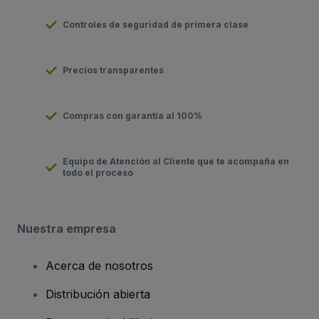
Controles de seguridad de primera clase
Precios transparentes
Compras con garantía al 100%
Equipo de Atención al Cliente que te acompaña en
todo el proceso
Nuestra empresa
Acerca de nosotros
Distribución abierta