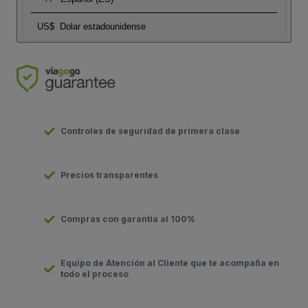
US$
Dolar estadounidense
Controles de seguridad de primera clase
Precios transparentes
Compras con garantía al 100%
Equipo de Atención al Cliente que te acompaña en
todo el proceso