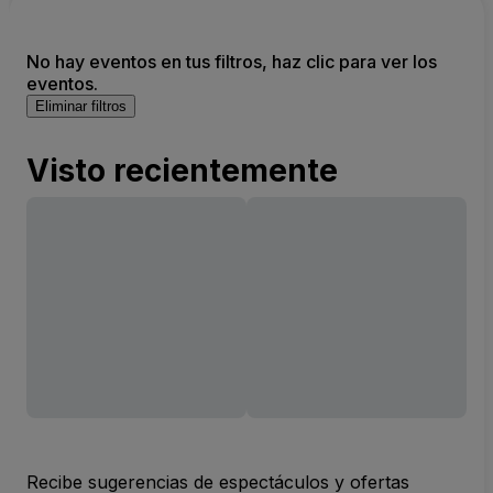
No hay eventos en tus filtros, haz clic para ver los
eventos.
Eliminar filtros
Visto recientemente
Recibe sugerencias de espectáculos y ofertas