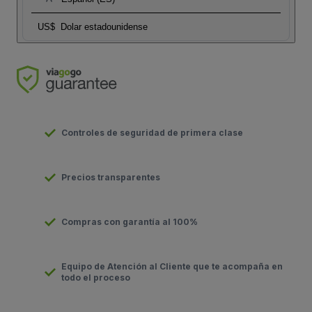
US$
Dolar estadounidense
Controles de seguridad de primera clase
Precios transparentes
Compras con garantía al 100%
Equipo de Atención al Cliente que te acompaña en
todo el proceso