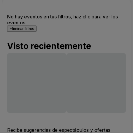
No hay eventos en tus filtros, haz clic para ver los
eventos.
Eliminar filtros
Visto recientemente
Recibe sugerencias de espectáculos y ofertas