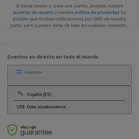
Al iniciar sesión o crear una cuenta, aceptas nuestro
acuerdo de usuario
y nuestra
política de privacidad
. Es
posible que recibas notificaciones por SMS de nuestra
parte, pero puedes darte de baja en cualquier momento.
Eventos en directo en todo el mundo
Argentina
Español (ES)
US$
Dolar estadounidense