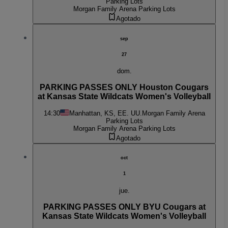
Parking Lots
Morgan Family Arena Parking Lots
Agotado
sep
27
dom.
PARKING PASSES ONLY Houston Cougars
at Kansas State Wildcats Women's Volleyball
14:30
Manhattan, KS, EE. UU.
Morgan Family Arena
Parking Lots
Morgan Family Arena Parking Lots
Agotado
oct
1
jue.
PARKING PASSES ONLY BYU Cougars at
Kansas State Wildcats Women's Volleyball