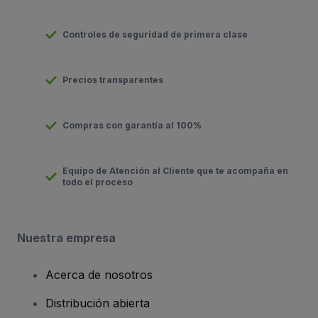
Controles de seguridad de primera clase
Precios transparentes
Compras con garantía al 100%
Equipo de Atención al Cliente que te acompaña en
todo el proceso
Nuestra empresa
Acerca de nosotros
Distribución abierta