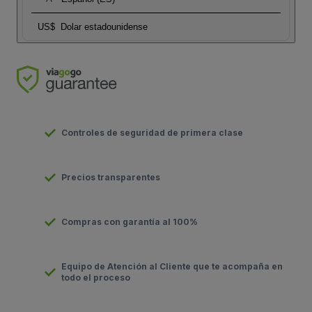
US$
Dolar estadounidense
Controles de seguridad de primera clase
Precios transparentes
Compras con garantía al 100%
Equipo de Atención al Cliente que te acompaña en
todo el proceso