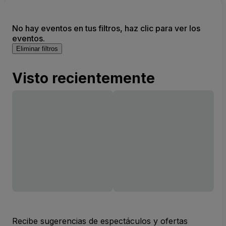
No hay eventos en tus filtros, haz clic para ver los
eventos.
Eliminar filtros
Visto recientemente
Recibe sugerencias de espectáculos y ofertas