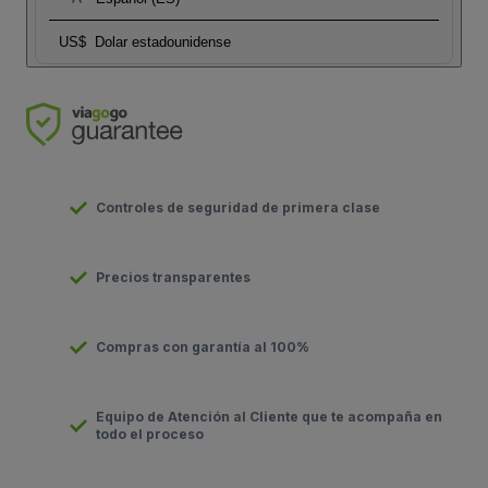
US$
Dolar estadounidense
Controles de seguridad de primera clase
Precios transparentes
Compras con garantía al 100%
Equipo de Atención al Cliente que te acompaña en
todo el proceso