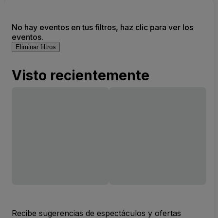
No hay eventos en tus filtros, haz clic para ver los
eventos.
Eliminar filtros
Visto recientemente
Recibe sugerencias de espectáculos y ofertas